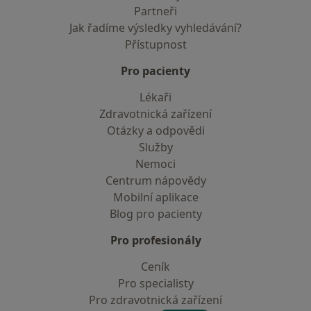
Partneři
Jak řadíme výsledky vyhledávání?
Přístupnost
Pro pacienty
Lékaři
Zdravotnická zařízení
Otázky a odpovědi
Služby
Nemoci
Centrum nápovědy
Mobilní aplikace
Blog pro pacienty
Pro profesionály
Ceník
Pro specialisty
Pro zdravotnická zařízení