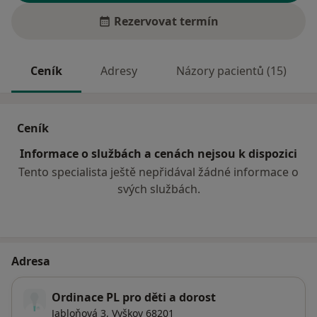
Rezervovat termín
Ceník
Adresy
Názory pacientů (15)
Ceník
Informace o službách a cenách nejsou k dispozici
Tento specialista ještě nepřidával žádné informace o
svých službách.
Adresa
Ordinace PL pro děti a dorost
Jabloňová 3,
Vyškov
68201