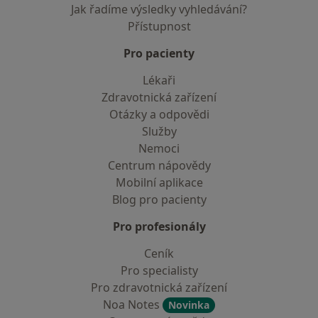
Jak řadíme výsledky vyhledávání?
Přístupnost
Pro pacienty
Lékaři
Zdravotnická zařízení
Otázky a odpovědi
Služby
Nemoci
Centrum nápovědy
Mobilní aplikace
Blog pro pacienty
Pro profesionály
Ceník
Pro specialisty
Pro zdravotnická zařízení
Noa Notes
Novinka