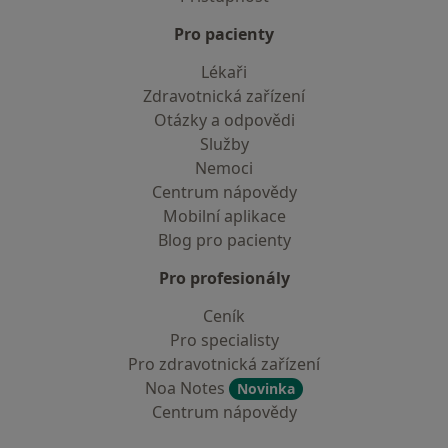
Pro pacienty
Lékaři
Zdravotnická zařízení
Otázky a odpovědi
Služby
Nemoci
Centrum nápovědy
Mobilní aplikace
Blog pro pacienty
Pro profesionály
Ceník
Pro specialisty
Pro zdravotnická zařízení
Noa Notes
Novinka
Centrum nápovědy