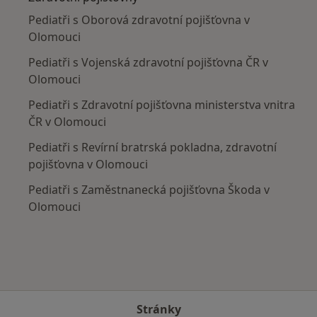
Pediatři s Oborová zdravotní pojišťovna v
Olomouci
Pediatři s Vojenská zdravotní pojišťovna ČR v
Olomouci
Pediatři s Zdravotní pojišťovna ministerstva vnitra
ČR v Olomouci
Pediatři s Revírní bratrská pokladna, zdravotní
pojišťovna v Olomouci
Pediatři s Zaměstnanecká pojišťovna Škoda v
Olomouci
Stránky