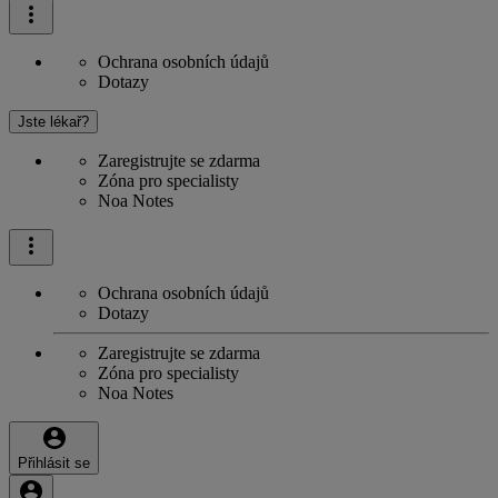
Ochrana osobních údajů
Dotazy
Jste lékař?
Zaregistrujte se zdarma
Zóna pro specialisty
Noa Notes
Ochrana osobních údajů
Dotazy
Zaregistrujte se zdarma
Zóna pro specialisty
Noa Notes
Přihlásit se