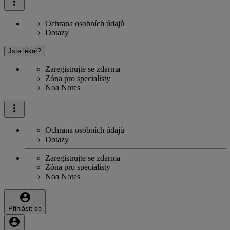
Ochrana osobních údajů
Dotazy
Jste lékař?
Zaregistrujte se zdarma
Zóna pro specialisty
Noa Notes
Ochrana osobních údajů
Dotazy
Zaregistrujte se zdarma
Zóna pro specialisty
Noa Notes
Přihlásit se