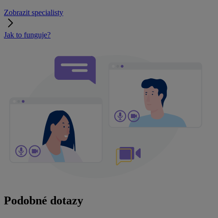
Zobrazit specialisty
Jak to funguje?
Podobné dotazy