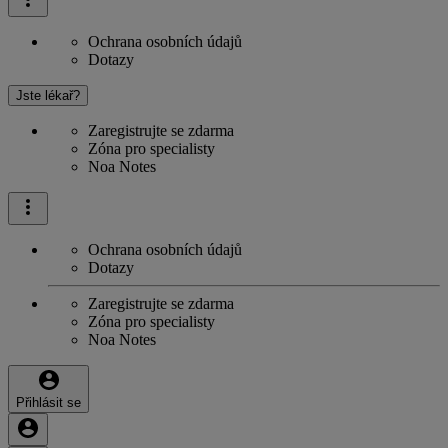
Ochrana osobních údajů
Dotazy
Jste lékař?
Zaregistrujte se zdarma
Zóna pro specialisty
Noa Notes
Ochrana osobních údajů
Dotazy
Zaregistrujte se zdarma
Zóna pro specialisty
Noa Notes
Přihlásit se