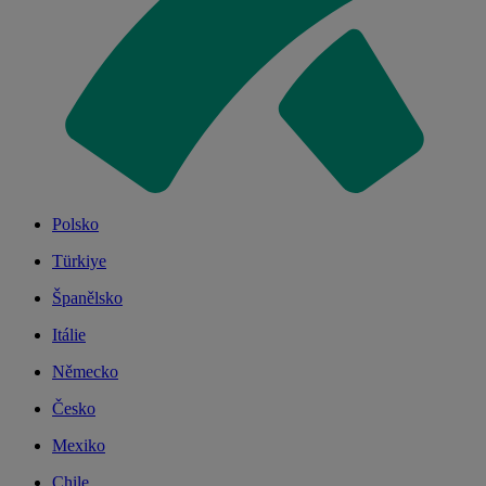
Polsko
Türkiye
Španělsko
Itálie
Německo
Česko
Mexiko
Chile