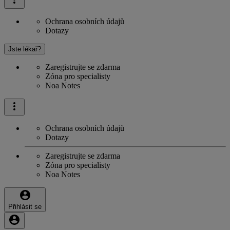
Ochrana osobních údajů
Dotazy
Jste lékař?
Zaregistrujte se zdarma
Zóna pro specialisty
Noa Notes
Ochrana osobních údajů
Dotazy
Zaregistrujte se zdarma
Zóna pro specialisty
Noa Notes
Přihlásit se