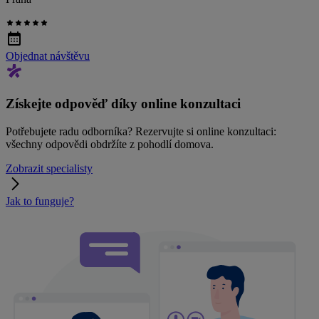
Objednat návštěvu
Získejte odpověď díky online konzultaci
Potřebujete radu odborníka? Rezervujte si online konzultaci:
všechny odpovědi obdržíte z pohodlí domova.
Zobrazit specialisty
Jak to funguje?