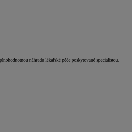
plnohodnotnou náhradu lékařské péče poskytované specialistou.