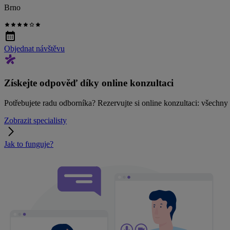
Brno
Objednat návštěvu
Získejte odpověď díky online konzultaci
Potřebujete radu odborníka? Rezervujte si online konzultaci: všechn
Zobrazit specialisty
Jak to funguje?