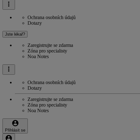
Ochrana osobních údajů
Dotazy
Jste lékař?
Zaregistrujte se zdarma
Zóna pro specialisty
Noa Notes
Ochrana osobních údajů
Dotazy
Zaregistrujte se zdarma
Zóna pro specialisty
Noa Notes
Přihlásit se