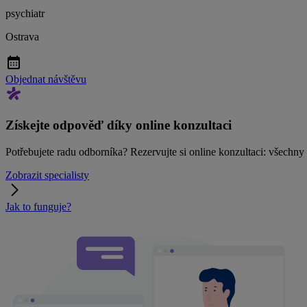
psychiatr
Ostrava
Objednat návštěvu
Získejte odpověď díky online konzultaci
Potřebujete radu odborníka? Rezervujte si online konzultaci: všechn
Zobrazit specialisty
Jak to funguje?