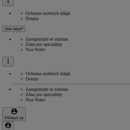
Ochrana osobních údajů
Dotazy
Jste lékař?
Zaregistrujte se zdarma
Zóna pro specialisty
Noa Notes
Ochrana osobních údajů
Dotazy
Zaregistrujte se zdarma
Zóna pro specialisty
Noa Notes
Přihlásit se