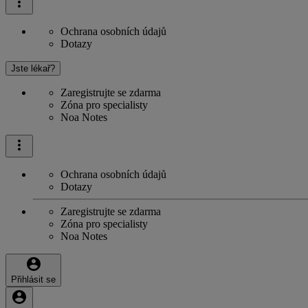
Ochrana osobních údajů
Dotazy
Jste lékař?
Zaregistrujte se zdarma
Zóna pro specialisty
Noa Notes
Ochrana osobních údajů
Dotazy
Zaregistrujte se zdarma
Zóna pro specialisty
Noa Notes
Přihlásit se