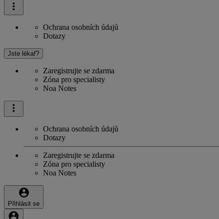
Ochrana osobních údajů
Dotazy
Jste lékař?
Zaregistrujte se zdarma
Zóna pro specialisty
Noa Notes
Ochrana osobních údajů
Dotazy
Zaregistrujte se zdarma
Zóna pro specialisty
Noa Notes
Přihlásit se