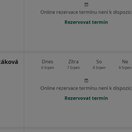
Online rezervace termínu není k dispozic
Rezervovat termín
táková
Dnes
Zítra
So
Ne
6 Srpen
7 Srpen
8 Srpen
9 Srpen
Online rezervace termínu není k dispozic
Rezervovat termín