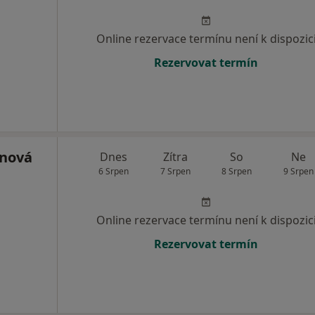
Online rezervace termínu není k dispozic
Rezervovat termín
ánová
Dnes
Zítra
So
Ne
6 Srpen
7 Srpen
8 Srpen
9 Srpen
Online rezervace termínu není k dispozic
Rezervovat termín