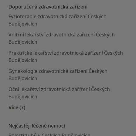
Doporučená zdravotnická zařízení
Fyzioterapie zdravotnická zařízení Českých
Budějovicích
Vnitřní lékařství zdravotnická zařízení Českých
Budějovicích
Praktrické lékařství zdravotnická zařízení Českých
Budějovicích
Gynekologie zdravotnická zařízení Českých
Budějovicích
Oční lékařství zdravotnická zařízení Českých
Budějovicích
Více (7)
Více v kategorii: Doporučená zdravotnická zaříze
Nejčastěji léčené nemoci
Bolesti zubů v Českých Budějovicích