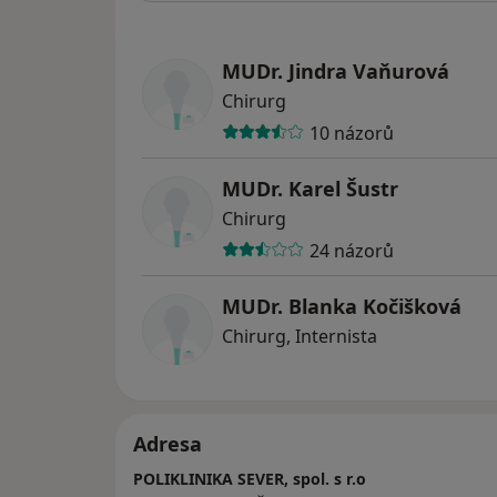
MUDr. Jindra Vaňurová
Chirurg
10 názorů
MUDr. Karel Šustr
Chirurg
24 názorů
MUDr. Blanka Kočišková
Chirurg, Internista
Adresa
POLIKLINIKA SEVER, spol. s r.o