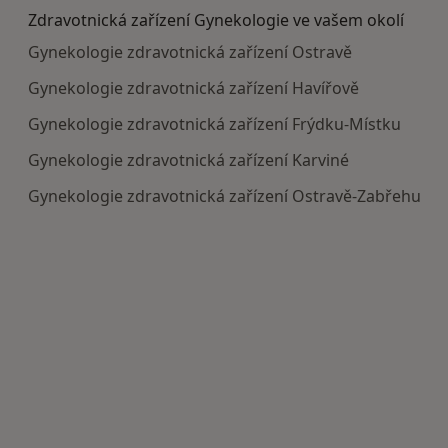
Zdravotnická zařízení Gynekologie ve vašem okolí
Gynekologie zdravotnická zařízení Ostravě
Gynekologie zdravotnická zařízení Havířově
Gynekologie zdravotnická zařízení Frýdku-Místku
Gynekologie zdravotnická zařízení Karviné
Gynekologie zdravotnická zařízení Ostravě-Zabřehu