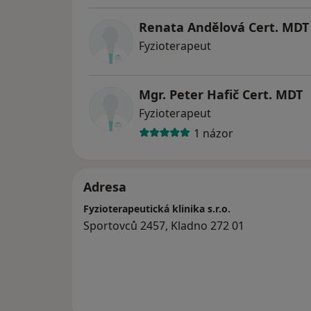
Renata Andělová Cert. MDT
Fyzioterapeut
Mgr. Peter Hafič Cert. MDT
Fyzioterapeut
1 názor
Adresa
Fyzioterapeutická klinika s.r.o.
Sportovců 2457, Kladno 272 01