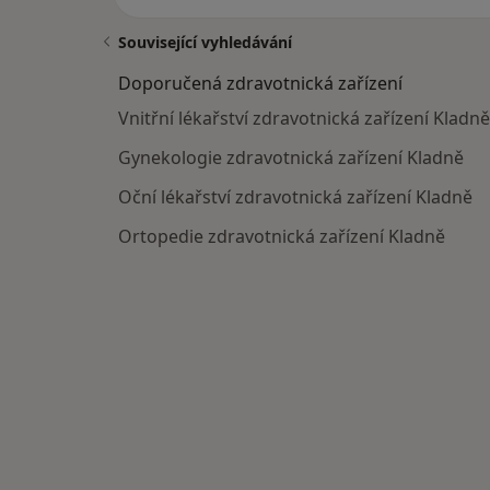
Související vyhledávání
Doporučená zdravotnická zařízení
Vnitřní lékařství zdravotnická zařízení Kladně
Gynekologie zdravotnická zařízení Kladně
Oční lékařství zdravotnická zařízení Kladně
Ortopedie zdravotnická zařízení Kladně