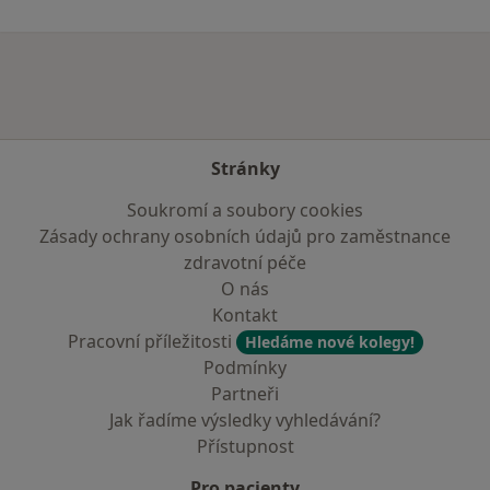
Stránky
Soukromí a soubory cookies
Zásady ochrany osobních údajů pro zaměstnance
zdravotní péče
O nás
Kontakt
Pracovní příležitosti
Hledáme nové kolegy!
Podmínky
Partneři
Jak řadíme výsledky vyhledávání?
Přístupnost
Pro pacienty