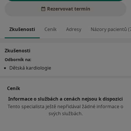
Rezervovat termín
Zkušenosti
Ceník
Adresy
Názory pacientů (
Zkušenosti
Odborník na:
Dětská kardiologie
Ceník
Informace o službách a cenách nejsou k dispozici
Tento specialista ještě nepřidával žádné informace o
svých službách.