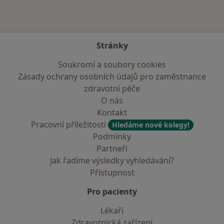
Stránky
Soukromí a soubory cookies
Zásady ochrany osobních údajů pro zaměstnance
zdravotní péče
O nás
Kontakt
Pracovní příležitosti
Hledáme nové kolegy!
Podmínky
Partneři
Jak řadíme výsledky vyhledávání?
Přístupnost
Pro pacienty
Lékaři
Zdravotnická zařízení