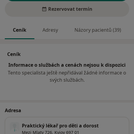
Rezervovat termín
Ceník
Adresy
Názory pacientů (39)
Ceník
Informace o službách a cenách nejsou k dispozici
Tento specialista ještě nepřidával žádné informace o
svých službách.
Adresa
Praktický lékař pro děti a dorost
Mezi Mlaty 726,
Kyjov
697 01