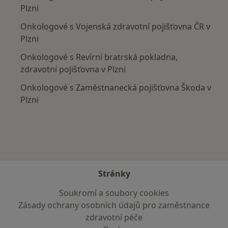
Plzni
Onkologové s Vojenská zdravotní pojišťovna ČR v
Plzni
Onkologové s Revírní bratrská pokladna,
zdravotní pojišťovna v Plzni
Onkologové s Zaměstnanecká pojišťovna Škoda v
Plzni
Stránky
Soukromí a soubory cookies
Zásady ochrany osobních údajů pro zaměstnance
zdravotní péče