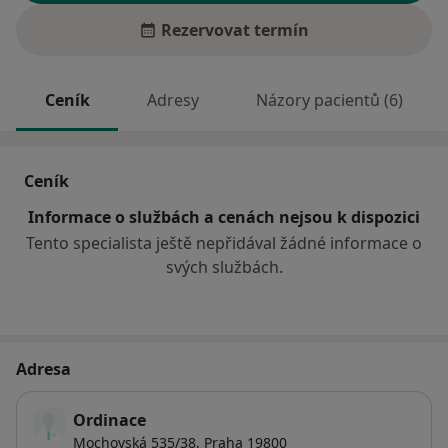
Rezervovat termín
Ceník
Adresy
Názory pacientů (6)
Ceník
Informace o službách a cenách nejsou k dispozici
Tento specialista ještě nepřidával žádné informace o
svých službách.
Adresa
Ordinace
Mochovská 535/38,
Praha
19800