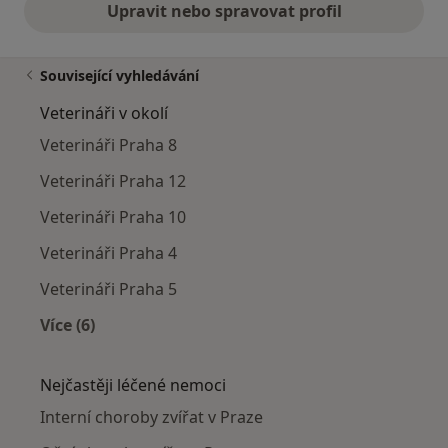
Upravit nebo spravovat profil
Související vyhledávání
Veterináři v okolí
Veterináři Praha 8
Veterináři Praha 12
Veterináři Praha 10
Veterináři Praha 4
Veterináři Praha 5
Více (6)
Více v kategorii: Veterináři v okolí
Nejčastěji léčené nemoci
Interní choroby zvířat v Praze