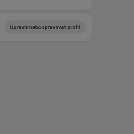
Upravit nebo spravovat profil