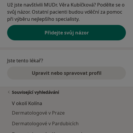
Už jste navštívili MUDr. Věra Kubíčková? Podělte se o
svůj názor. Ostatní pacienti budou vděční za pomoc
při výběru nejlepšího specialisty.
Přidejte svůj názor
Jste tento lékař?
Upravit nebo spravovat profil
Související vyhledávání
V okolí Kolína
Dermatologové v Praze
Dermatologové v Pardubicích