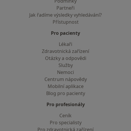
Podmínky
Partneři
Jak řadíme výsledky vyhledávání?
Přístupnost
Pro pacienty
Lékaři
Zdravotnická zařízení
Otázky a odpovědi
Služby
Nemoci
Centrum nápovědy
Mobilní aplikace
Blog pro pacienty
Pro profesionály
Ceník
Pro specialisty
Pro zdravotnická zařízení