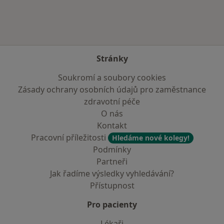
Stránky
Soukromí a soubory cookies
Zásady ochrany osobních údajů pro zaměstnance
zdravotní péče
O nás
Kontakt
Pracovní příležitosti
Hledáme nové kolegy!
Podmínky
Partneři
Jak řadíme výsledky vyhledávání?
Přístupnost
Pro pacienty
Lékaři