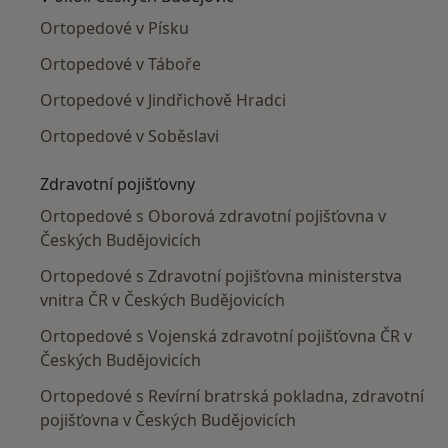
Ortopedové v Písku
Ortopedové v Táboře
Ortopedové v Jindřichově Hradci
Ortopedové v Soběslavi
Zdravotní pojišťovny
Ortopedové s Oborová zdravotní pojišťovna v
Českých Budějovicích
Ortopedové s Zdravotní pojišťovna ministerstva
vnitra ČR v Českých Budějovicích
Ortopedové s Vojenská zdravotní pojišťovna ČR v
Českých Budějovicích
Ortopedové s Revírní bratrská pokladna, zdravotní
pojišťovna v Českých Budějovicích