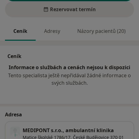
Rezervovat termín
Ceník
Adresy
Názory pacientů (20)
Ceník
Informace o službách a cenách nejsou k dispozici
Tento specialista ještě nepřidával žádné informace o
svých službách.
Adresa
MEDIPONT s.r.o., ambulantní klinika
Matice školské 1786/17,
České Budějovice
370 01