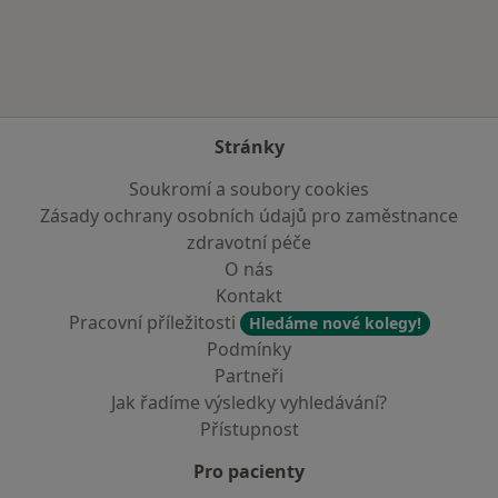
Stránky
Soukromí a soubory cookies
Zásady ochrany osobních údajů pro zaměstnance
zdravotní péče
O nás
Kontakt
Pracovní příležitosti
Hledáme nové kolegy!
Podmínky
Partneři
Jak řadíme výsledky vyhledávání?
Přístupnost
Pro pacienty