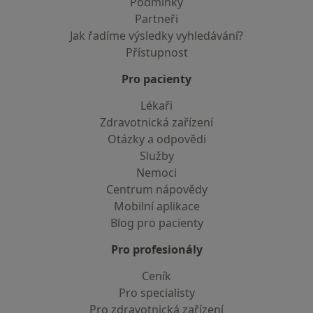
Podmínky
Partneři
Jak řadíme výsledky vyhledávání?
Přístupnost
Pro pacienty
Lékaři
Zdravotnická zařízení
Otázky a odpovědi
Služby
Nemoci
Centrum nápovědy
Mobilní aplikace
Blog pro pacienty
Pro profesionály
Ceník
Pro specialisty
Pro zdravotnická zařízení