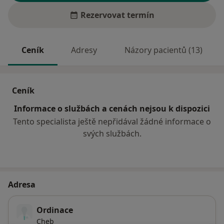
Rezervovat termín
Ceník
Adresy
Názory pacientů (13)
Ceník
Informace o službách a cenách nejsou k dispozici
Tento specialista ještě nepřidával žádné informace o
svých službách.
Adresa
Ordinace
Cheb