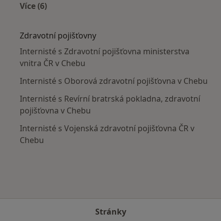
Více (6)
Více v kategorii: V okolí Chebu
Zdravotní pojišťovny
Internisté s Zdravotní pojišťovna ministerstva
vnitra ČR v Chebu
Internisté s Oborová zdravotní pojišťovna v Chebu
Internisté s Revírní bratrská pokladna, zdravotní
pojišťovna v Chebu
Internisté s Vojenská zdravotní pojišťovna ČR v
Chebu
Stránky