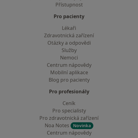
Přístupnost
Pro pacienty
Lékaři
Zdravotnická zařízení
Otázky a odpovědi
Služby
Nemoci
Centrum nápovědy
Mobilní aplikace
Blog pro pacienty
Pro profesionály
Ceník
Pro specialisty
Pro zdravotnická zařízení
Noa Notes
Novinka
Centrum nápovědy