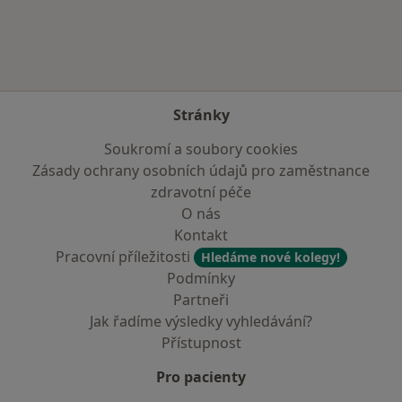
Stránky
Soukromí a soubory cookies
Zásady ochrany osobních údajů pro zaměstnance
zdravotní péče
O nás
Kontakt
Pracovní příležitosti
Hledáme nové kolegy!
Podmínky
Partneři
Jak řadíme výsledky vyhledávání?
Přístupnost
Pro pacienty