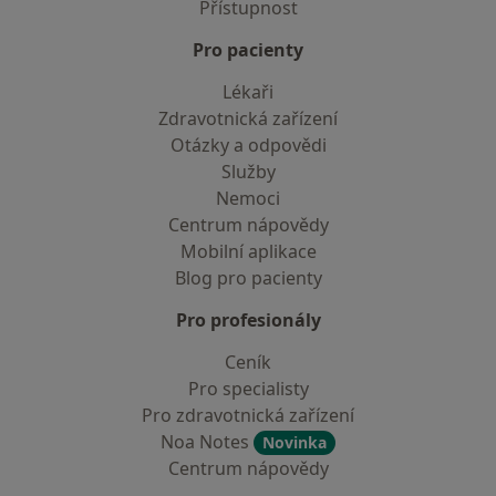
Přístupnost
Pro pacienty
Lékaři
Zdravotnická zařízení
Otázky a odpovědi
Služby
Nemoci
Centrum nápovědy
Mobilní aplikace
Blog pro pacienty
Pro profesionály
Ceník
Pro specialisty
Pro zdravotnická zařízení
Noa Notes
Novinka
Centrum nápovědy