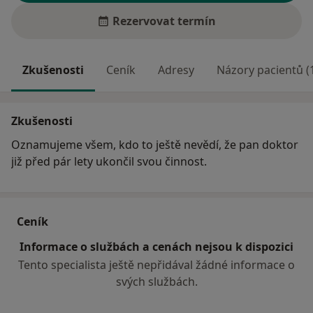
Rezervovat termín
Zkušenosti
Ceník
Adresy
Názory pacientů (
Zkušenosti
Oznamujeme všem, kdo to ještě nevědí, že pan doktor
již před pár lety ukončil svou činnost.
Ceník
Informace o službách a cenách nejsou k dispozici
Tento specialista ještě nepřidával žádné informace o
svých službách.