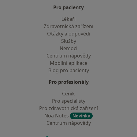
Pro pacienty
Lékaři
Zdravotnická zařízení
Otázky a odpovědi
Služby
Nemoci
Centrum nápovědy
Mobilní aplikace
Blog pro pacienty
Pro profesionály
Ceník
Pro specialisty
Pro zdravotnická zařízení
Noa Notes
Novinka
Centrum nápovědy
Kontakt