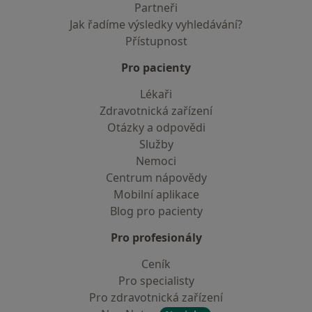
Partneři
Jak řadíme výsledky vyhledávání?
Přístupnost
Pro pacienty
Lékaři
Zdravotnická zařízení
Otázky a odpovědi
Služby
Nemoci
Centrum nápovědy
Mobilní aplikace
Blog pro pacienty
Pro profesionály
Ceník
Pro specialisty
Pro zdravotnická zařízení