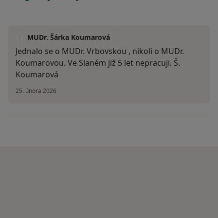
MUDr. Šárka Koumarová
Jednalo se o MUDr. Vrbovskou , nikoli o MUDr.
Koumarovou. Ve Slaném již 5 let nepracuji. Š.
Koumarová
25. února 2026