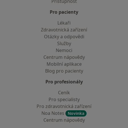
Přístupnost
Pro pacienty
Lékaři
Zdravotnická zařízení
Otázky a odpovědi
Služby
Nemoci
Centrum nápovědy
Mobilní aplikace
Blog pro pacienty
Pro profesionály
Ceník
Pro specialisty
Pro zdravotnická zařízení
Noa Notes
Novinka
Centrum nápovědy