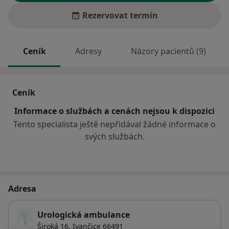
Rezervovat termín
Ceník
Adresy
Názory pacientů (9)
Ceník
Informace o službách a cenách nejsou k dispozici
Tento specialista ještě nepřidával žádné informace o
svých službách.
Adresa
Urologická ambulance
Široká 16,
Ivančice
66491