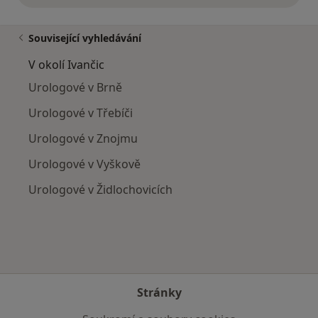
Související vyhledávání
V okolí Ivančic
Urologové v Brně
Urologové v Třebíči
Urologové v Znojmu
Urologové v Vyškově
Urologové v Židlochovicích
Stránky