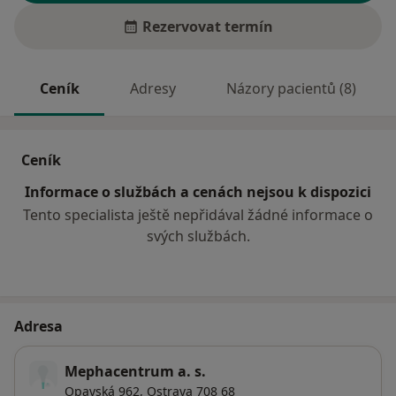
Rezervovat termín
Ceník
Adresy
Názory pacientů (8)
Ceník
Informace o službách a cenách nejsou k dispozici
Tento specialista ještě nepřidával žádné informace o
svých službách.
Adresa
Mephacentrum a. s.
Opavská 962,
Ostrava
708 68