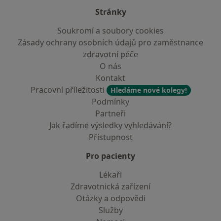
Stránky
Soukromí a soubory cookies
Zásady ochrany osobních údajů pro zaměstnance
zdravotní péče
O nás
Kontakt
Pracovní příležitosti
Hledáme nové kolegy!
Podmínky
Partneři
Jak řadíme výsledky vyhledávání?
Přístupnost
Pro pacienty
Lékaři
Zdravotnická zařízení
Otázky a odpovědi
Služby