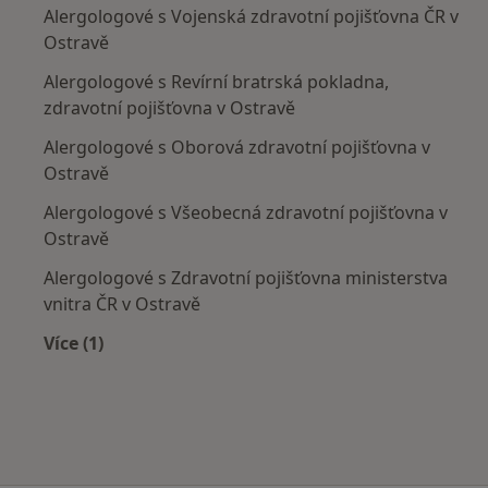
Alergologové s Vojenská zdravotní pojišťovna ČR v
Ostravě
Alergologové s Revírní bratrská pokladna,
zdravotní pojišťovna v Ostravě
Alergologové s Oborová zdravotní pojišťovna v
Ostravě
Alergologové s Všeobecná zdravotní pojišťovna v
Ostravě
Alergologové s Zdravotní pojišťovna ministerstva
vnitra ČR v Ostravě
Více (1)
Více v kategorii: Zdravotní pojišťovny