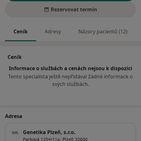
Rezervovat termín
Ceník
Adresy
Názory pacientů (12)
Ceník
Informace o službách a cenách nejsou k dispozici
Tento specialista ještě nepřidával žádné informace o
svých službách.
Adresa
Genetika Plzeň, s.r.o.
Parková 1254/11a,
Plzeň
32600