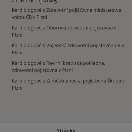
Zdravotní pojišťovny
Kardiologové s Zdravotní pojišťovna ministerstva
vnitra ČR v Plzni
Kardiologové s Oborová zdravotní pojišťovna v
Plzni
Kardiologové s Vojenská zdravotní pojišťovna ČR v
Plzni
Kardiologové s Revírní bratrská pokladna,
zdravotní pojišťovna v Plzni
Kardiologové s Zaměstnanecká pojišťovna Škoda v
Plzni
Stránky