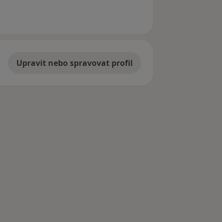
Upravit nebo spravovat profil