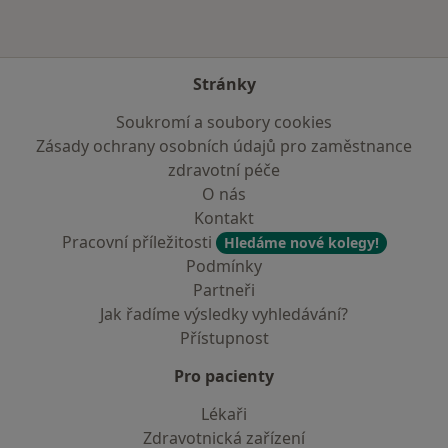
Stránky
Soukromí a soubory cookies
Zásady ochrany osobních údajů pro zaměstnance
zdravotní péče
O nás
Kontakt
Pracovní příležitosti
Hledáme nové kolegy!
Podmínky
Partneři
Jak řadíme výsledky vyhledávání?
Přístupnost
Pro pacienty
Lékaři
Zdravotnická zařízení