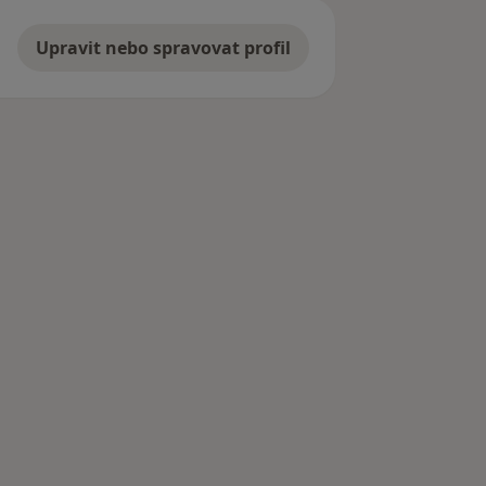
Upravit nebo spravovat profil