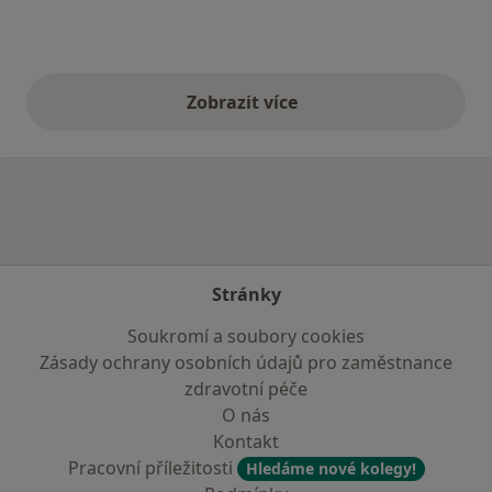
Zobrazit více
výše uvedené názory
Stránky
Soukromí a soubory cookies
Zásady ochrany osobních údajů pro zaměstnance
zdravotní péče
O nás
Kontakt
Pracovní příležitosti
Hledáme nové kolegy!