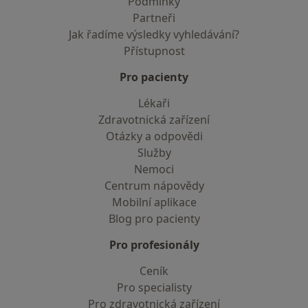
Podmínky
Partneři
Jak řadíme výsledky vyhledávání?
Přístupnost
Pro pacienty
Lékaři
Zdravotnická zařízení
Otázky a odpovědi
Služby
Nemoci
Centrum nápovědy
Mobilní aplikace
Blog pro pacienty
Pro profesionály
Ceník
Pro specialisty
Pro zdravotnická zařízení