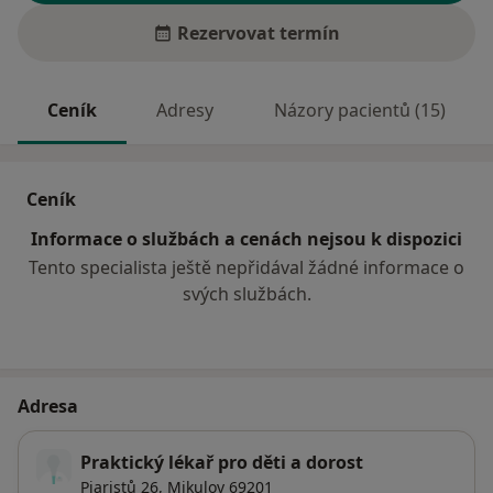
Rezervovat termín
Ceník
Adresy
Názory pacientů (15)
Ceník
Informace o službách a cenách nejsou k dispozici
Tento specialista ještě nepřidával žádné informace o
svých službách.
Adresa
Praktický lékař pro děti a dorost
Piaristů 26,
Mikulov
69201