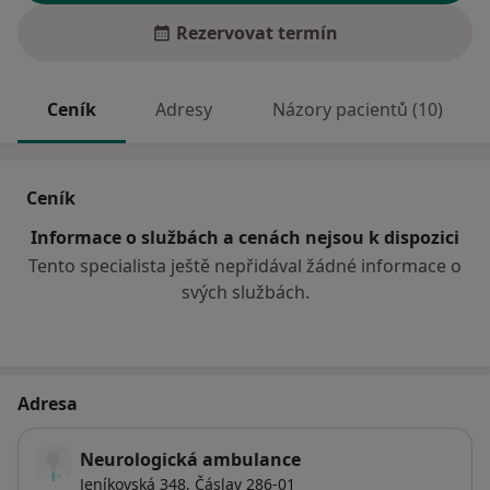
Rezervovat termín
Ceník
Adresy
Názory pacientů (10)
Ceník
Informace o službách a cenách nejsou k dispozici
Tento specialista ještě nepřidával žádné informace o
svých službách.
Adresa
Neurologická ambulance
Jeníkovská 348,
Čáslav
286-01