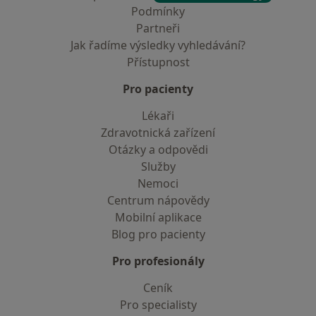
Podmínky
Partneři
Jak řadíme výsledky vyhledávání?
Přístupnost
Pro pacienty
Lékaři
Zdravotnická zařízení
Otázky a odpovědi
Služby
Nemoci
Centrum nápovědy
Mobilní aplikace
Blog pro pacienty
Pro profesionály
Ceník
Pro specialisty