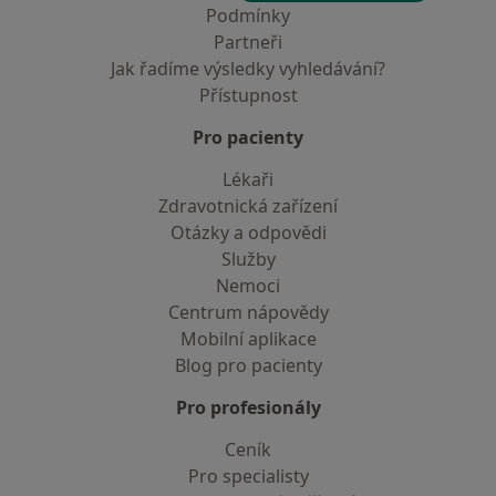
Podmínky
Partneři
Jak řadíme výsledky vyhledávání?
Přístupnost
Pro pacienty
Lékaři
Zdravotnická zařízení
Otázky a odpovědi
Služby
Nemoci
Centrum nápovědy
Mobilní aplikace
Blog pro pacienty
Pro profesionály
Ceník
Pro specialisty