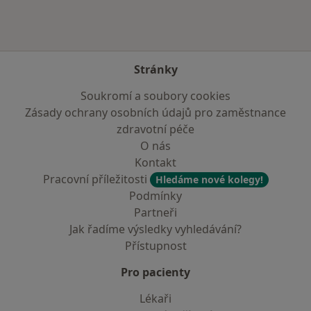
Stránky
Soukromí a soubory cookies
Zásady ochrany osobních údajů pro zaměstnance
zdravotní péče
O nás
Kontakt
Pracovní příležitosti
Hledáme nové kolegy!
Podmínky
Partneři
Jak řadíme výsledky vyhledávání?
Přístupnost
Pro pacienty
Lékaři