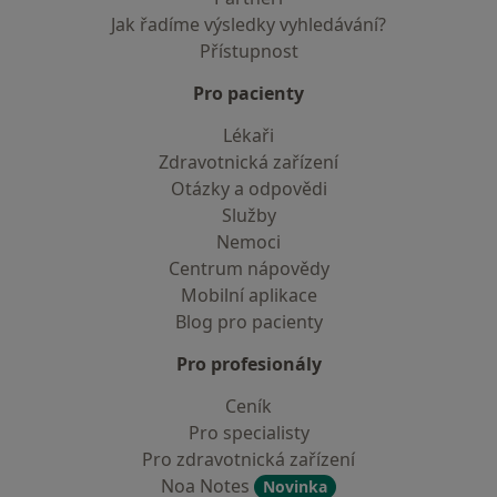
Jak řadíme výsledky vyhledávání?
Přístupnost
Pro pacienty
Lékaři
Zdravotnická zařízení
Otázky a odpovědi
Služby
Nemoci
Centrum nápovědy
Mobilní aplikace
Blog pro pacienty
Pro profesionály
Ceník
Pro specialisty
Pro zdravotnická zařízení
Noa Notes
Novinka