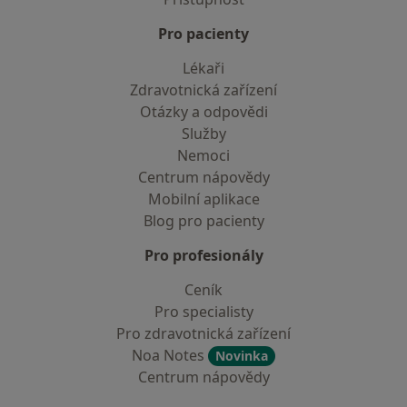
Pro pacienty
Lékaři
Zdravotnická zařízení
Otázky a odpovědi
Služby
Nemoci
Centrum nápovědy
Mobilní aplikace
Blog pro pacienty
Pro profesionály
Ceník
Pro specialisty
Pro zdravotnická zařízení
Noa Notes
Novinka
Centrum nápovědy