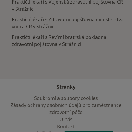
Praktičtí lékaři s Vojenská zdravotní pojišťovna ČR
v Strážnici
Praktičtí lékaři s Zdravotní pojišťovna ministerstva
vnitra ČR v Strážnici
Praktičtí lékaři s Revírní bratrská pokladna,
zdravotní pojišťovna v Strážnici
Stránky
Soukromí a soubory cookies
Zásady ochrany osobních údajů pro zaměstnance
zdravotní péče
O nás
Kontakt