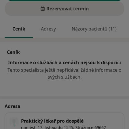
Rezervovat termín
Ceník
Adresy
Názory pacientů (11)
Ceník
Informace o službách a cenách nejsou k dispozici
Tento specialista ještě nepřidával žádné informace o
svých službách.
Adresa
Praktický lékař pro dospělé
náměstí 17. listopadu 1545,
Strážnice
69662