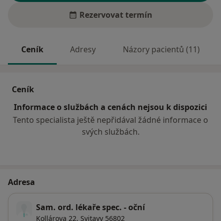
Rezervovat termín
Ceník
Adresy
Názory pacientů (11)
Ceník
Informace o službách a cenách nejsou k dispozici
Tento specialista ještě nepřidával žádné informace o
svých službách.
Adresa
Sam. ord. lékaře spec. - oční
Kollárova 22,
Svitavy
56802