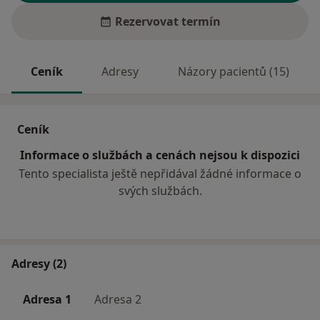
Rezervovat termín
Ceník
Adresy
Názory pacientů (15)
Ceník
Informace o službách a cenách nejsou k dispozici
Tento specialista ještě nepřidával žádné informace o
svých službách.
Adresy (2)
Adresa 1
Adresa 2