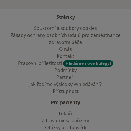
Stránky
Soukromí a soubory cookies
Zásady ochrany osobních údajů pro zaměstnance
zdravotní péče
O nás
Kontakt
Pracovní příležitosti
Hledáme nové kolegy!
Podmínky
Partneři
Jak řadíme výsledky vyhledávání?
Přístupnost
Pro pacienty
Lékaři
Zdravotnická zařízení
Otázky a odpovědi