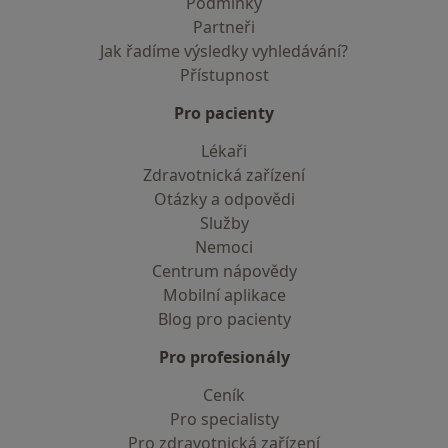
Podmínky
Partneři
Jak řadíme výsledky vyhledávání?
Přístupnost
Pro pacienty
Lékaři
Zdravotnická zařízení
Otázky a odpovědi
Služby
Nemoci
Centrum nápovědy
Mobilní aplikace
Blog pro pacienty
Pro profesionály
Ceník
Pro specialisty
Pro zdravotnická zařízení