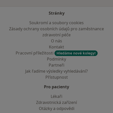
Stránky
Soukromí a soubory cookies
Zásady ochrany osobních údajů pro zaměstnance
zdravotní péče
O nás
Kontakt
Pracovní příležitosti
Hledáme nové kolegy!
Podmínky
Partneři
Jak řadíme výsledky vyhledávání?
Přístupnost
Pro pacienty
Lékaři
Zdravotnická zařízení
Otázky a odpovědi